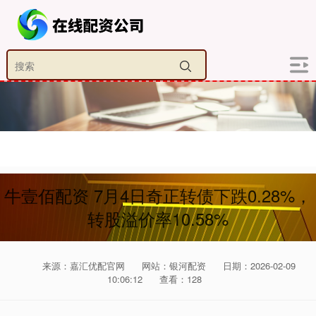
牛壹佰配资 7月4日奇正转债下跌0.28%，
转股溢价率10.58%
来源：嘉汇优配官网
网站：银河配资
日期：2026-02-09
10:06:12
查看：128