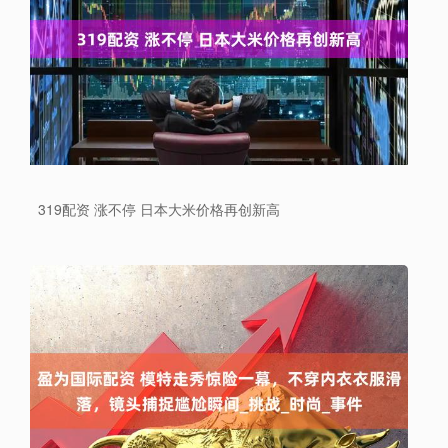
319配资 涨不停 日本大米价格再创新高