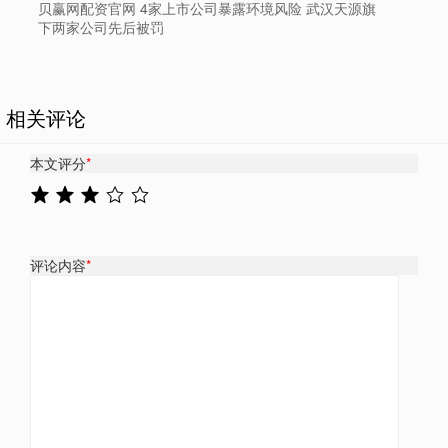
贝赢网配资官网 4家上市公司暴露环境风险 武汉天源旗
下两家公司先后被罚
相关评论
本文评分
*
评论内容
*