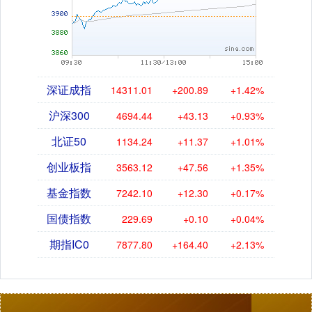
深证成指
14311.01
+200.89
+1.42%
沪深300
4694.44
+43.13
+0.93%
北证50
1134.24
+11.37
+1.01%
创业板指
3563.12
+47.56
+1.35%
基金指数
7242.10
+12.30
+0.17%
国债指数
229.69
+0.10
+0.04%
期指IC0
7877.80
+164.40
+2.13%