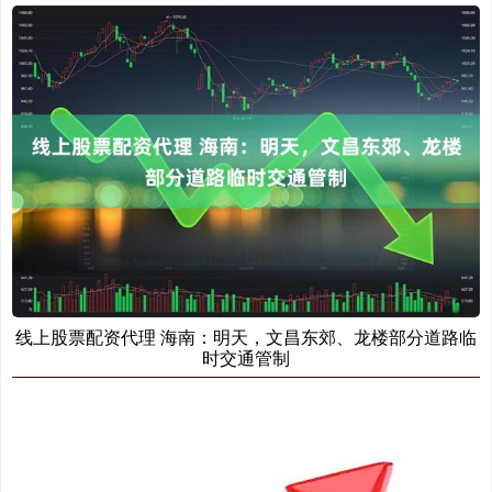
线上股票配资代理 海南：明天，文昌东郊、龙楼部分道路临
时交通管制