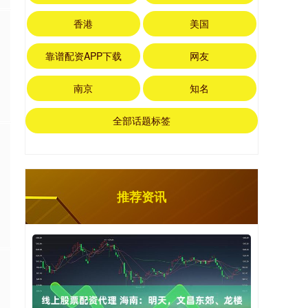
香港
美国
靠谱配资APP下载
网友
南京
知名
全部话题标签
推荐资讯