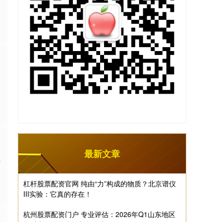
最新文章
以
杠杆股票配资官网 纯由“力”构成的物质？北京谱仪
III实验：它真的存在！
杭州股票配资门户 专业评估：2026年Q1山东地区