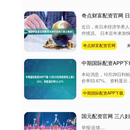
奇点财富配资官网 
近日，有日本经济学界人
作情况。 日本近年来加快
奇点财富配资官网
中期国际配资APP下载
本站消息，10月29日利柏转
价率53.67%。 资料显示，
中期国际配资APP下载
国元配资官网 三八
举报/反馈....