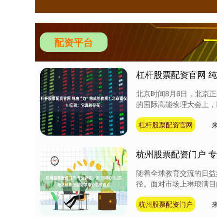
配资平台
杠杆股票配资官网 纯
北京时间8月6日，北京正
的国际高能物理大会上，以
杠杆股票配资官网
杭州股票配资门户 专
随着全球教育交流的日益
径。面对市场上琳琅满目
杭州股票配资门户