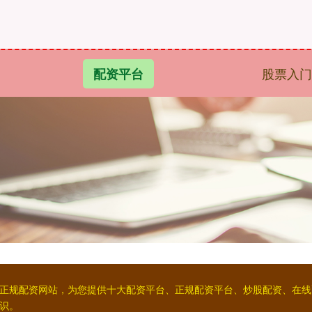
股票入门
配资平台
一家正规配资网站，为您提供十大配资平台、正规配资平台、炒股配资、在
识。