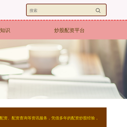
知识
炒股配资平台
线配资、配资查询等资讯服务，凭借多年的配资炒股经验，