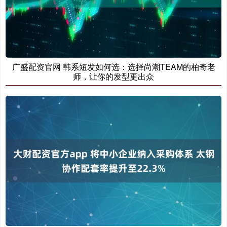
广盛配资官网 韩系短发如何选：选择尚潮TEAM的柏奇老
师，让你的发型更出众