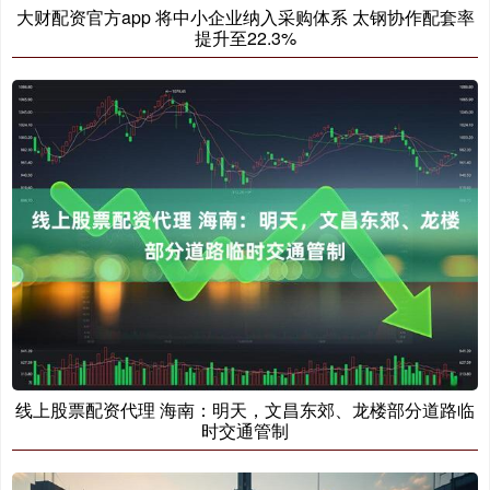
大财配资官方app 将中小企业纳入采购体系 太钢协作配套率
提升至22.3%
线上股票配资代理 海南：明天，文昌东郊、龙楼部分道路临
时交通管制