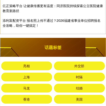
亿正策略平台 让健康传播更有温度：同济医院持续探索公立医院健康
教育新路径
添利富配资平台 报名照上传不通过？2026福建省事业单位招聘报名
全攻略，助你一键搞定！
话题标签
亮相
外交部
上海
时隔
马龙
结婚
香港
美国