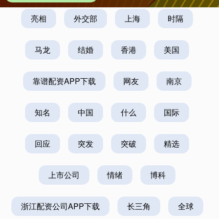
亮相
外交部
上海
时隔
马龙
结婚
香港
美国
靠谱配资APP下载
网友
南京
知名
中国
什么
国际
回应
突发
突破
精选
上市公司
情绪
博科
浙江配资公司APP下载
长三角
全球