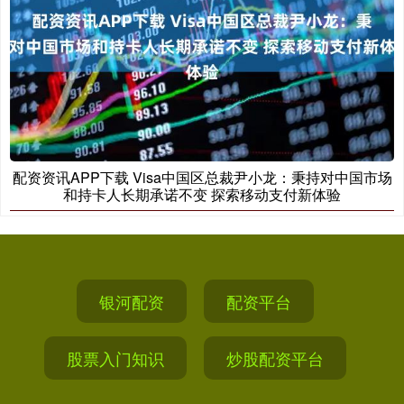
配资资讯APP下载 Visa中国区总裁尹小龙：秉持对中国市场
和持卡人长期承诺不变 探索移动支付新体验
银河配资
配资平台
股票入门知识
炒股配资平台