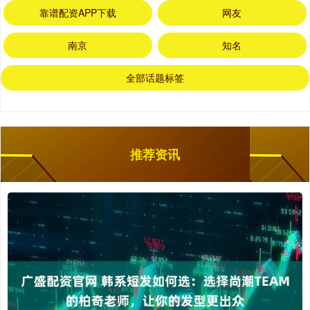
靠谱配资APP下载
网友
南京
知名
全部话题标签
推荐资讯