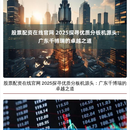
股票配资在线官网 2025探寻优质分板机源头：广东千博瑞的
卓越之道