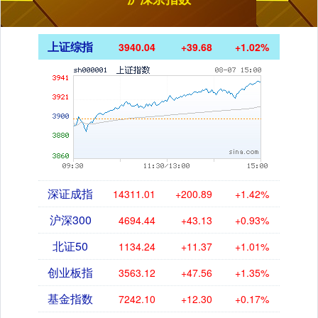
上证综指
3940.04
+39.68
+1.02%
深证成指
14311.01
+200.89
+1.42%
沪深300
4694.44
+43.13
+0.93%
北证50
1134.24
+11.37
+1.01%
创业板指
3563.12
+47.56
+1.35%
基金指数
7242.10
+12.30
+0.17%