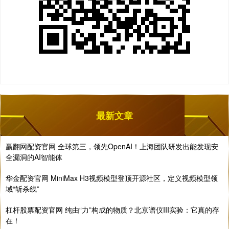
最新文章
赢翻网配资官网 全球第三，领先OpenAI！上海团队研发出能发现安
全漏洞的AI智能体
华金配资官网 MiniMax H3视频模型登顶开源社区，定义视频模型领
域“斩杀线”
杠杆股票配资官网 纯由“力”构成的物质？北京谱仪III实验：它真的存
在！