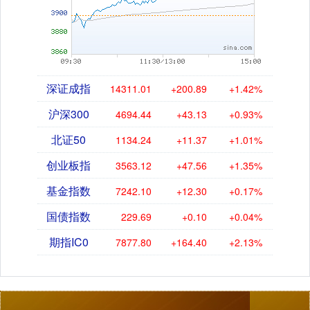
深证成指
14311.01
+200.89
+1.42%
沪深300
4694.44
+43.13
+0.93%
北证50
1134.24
+11.37
+1.01%
创业板指
3563.12
+47.56
+1.35%
基金指数
7242.10
+12.30
+0.17%
国债指数
229.69
+0.10
+0.04%
期指IC0
7877.80
+164.40
+2.13%