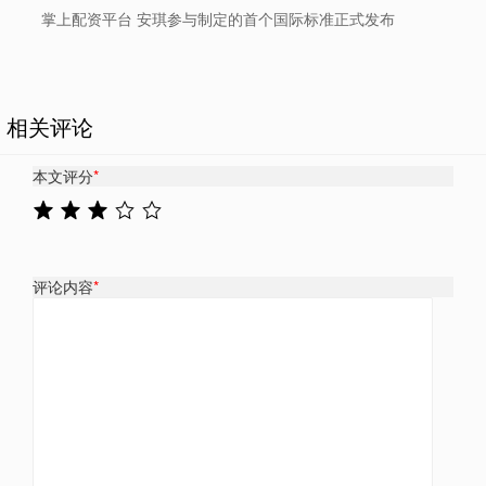
掌上配资平台 安琪参与制定的首个国际标准正式发布
相关评论
本文评分
*
评论内容
*