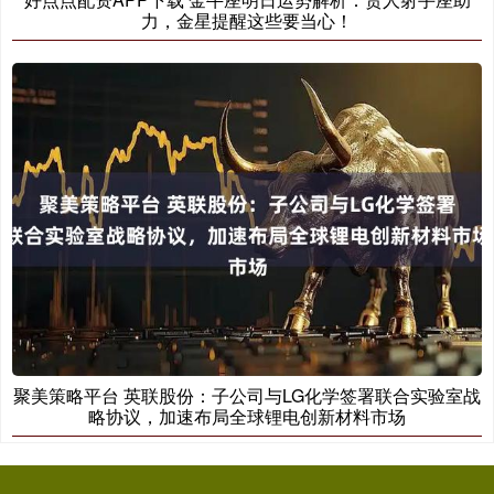
力，金星提醒这些要当心！
聚美策略平台 英联股份：子公司与LG化学签署联合实验室战
略协议，加速布局全球锂电创新材料市场