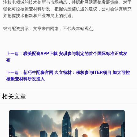
注核电领域的技术创新与市场动态，并据此灵活调整发展策略。对于
强化可控核聚变材料研发、把握供应链机遇的建议，公司会认真研究
并把握技术创新和产业布局上的机遇。
银河配资提示：文章来自网络，不代表本站观点。
上一篇：
联美配资APP下载 安琪参与制定的首个国际标准正式发
布
下一篇：
新巧牛配资官网 久立特材：积极参与ITER项目 加大可控
核聚变材料研发投入
相关文章