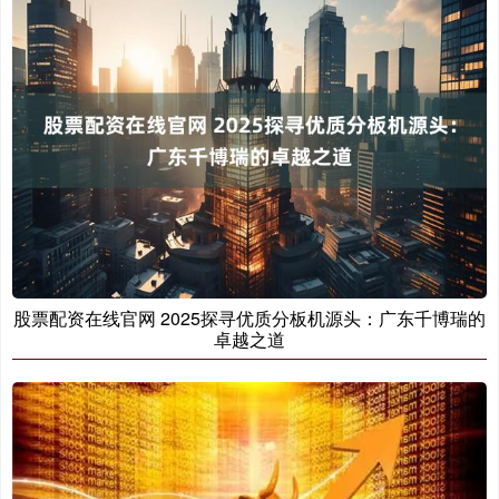
股票配资在线官网 2025探寻优质分板机源头：广东千博瑞的
卓越之道