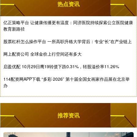
热点资讯
亿正策略平台 让健康传播更有温度：同济医院持续探索公立医院健康
教育新路径
股票杠杆怎么操作平台 一所高职升格大学背后：专业“长”在产业链上
网上配资公司 全球金价上行空间还有多大
启盈优配 10月29日鹰19转债下跌0.31%，转股溢价率11.26%
114配资网APP下载 “多彩·2026” 第十届全国女画家作品展在北京举
办
推荐资讯