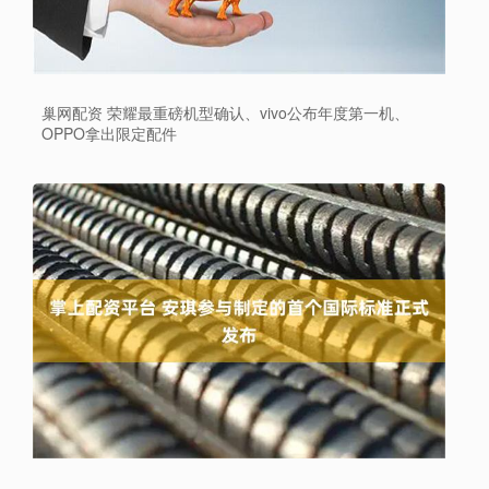
巢网配资 荣耀最重磅机型确认、vivo公布年度第一机、
OPPO拿出限定配件