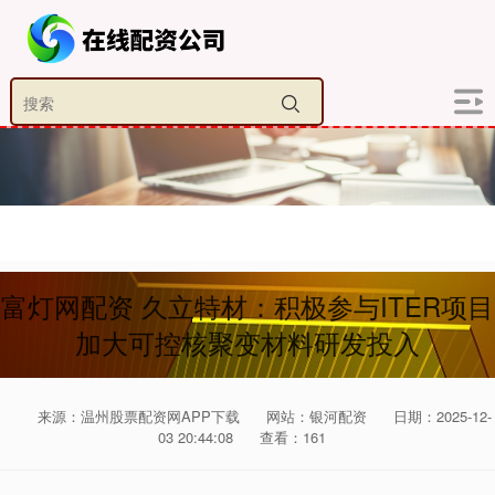
富灯网配资 久立特材：积极参与ITER项目
加大可控核聚变材料研发投入
来源：温州股票配资网APP下载
网站：银河配资
日期：2025-12-
03 20:44:08
查看：161